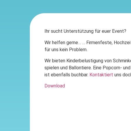
Ihr sucht Unterstützung für euer Event?
Wir helfen gerne… … Firmenfeste, Hochzei
für uns kein Problem.
Wir bieten Kinderbelustigung von Schminke
spielen und Ballontiere. Eine Popcorn- u
ist ebenfalls buchbar.
Kontaktiert
uns doc
Download