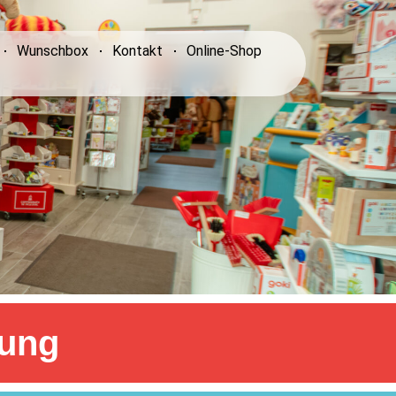
Wunschbox
Kontakt
Online-Shop
zung