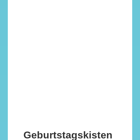
Geburtstagskisten