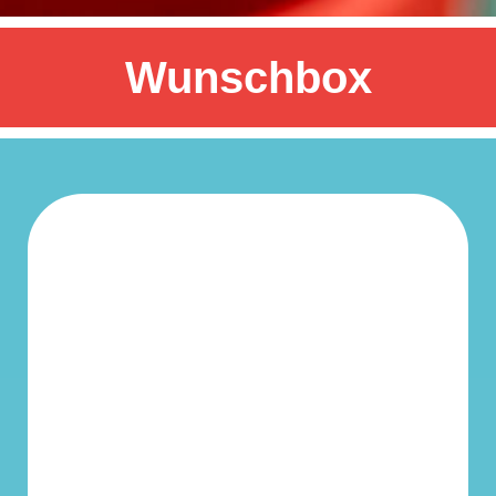
Wunschbox