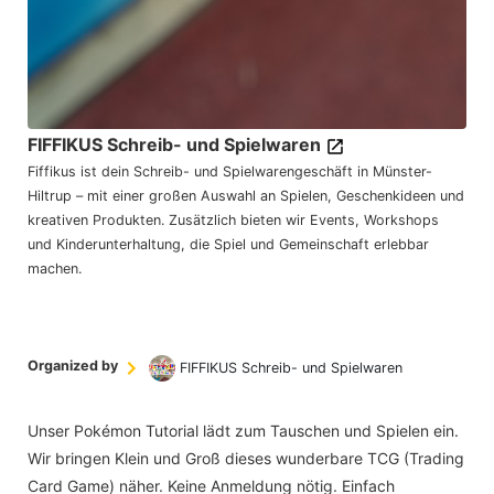
FIFFIKUS Schreib- und Spielwaren
Fiffikus ist dein Schreib- und Spielwarengeschäft in Münster-
Hiltrup – mit einer großen Auswahl an Spielen, Geschenkideen und
kreativen Produkten. Zusätzlich bieten wir Events, Workshops
und Kinderunterhaltung, die Spiel und Gemeinschaft erlebbar
machen.
Organized by
FIFFIKUS Schreib- und Spielwaren
Unser Pokémon Tutorial lädt zum Tauschen und Spielen ein.
Wir bringen Klein und Groß dieses wunderbare TCG (Trading
Card Game) näher. Keine Anmeldung nötig. Einfach