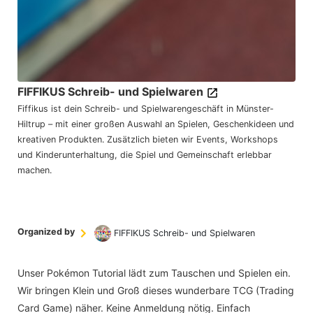
FIFFIKUS Schreib- und Spielwaren
Fiffikus ist dein Schreib- und Spielwarengeschäft in Münster-
Hiltrup – mit einer großen Auswahl an Spielen, Geschenkideen und
kreativen Produkten. Zusätzlich bieten wir Events, Workshops
und Kinderunterhaltung, die Spiel und Gemeinschaft erlebbar
machen.
Organized by
FIFFIKUS Schreib- und Spielwaren
Unser Pokémon Tutorial lädt zum Tauschen und Spielen ein.
Wir bringen Klein und Groß dieses wunderbare TCG (Trading
Card Game) näher. Keine Anmeldung nötig. Einfach