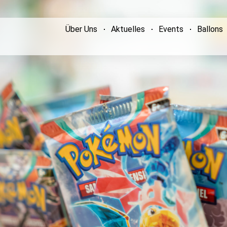
Über Uns
Aktuelles
Events
Ballons