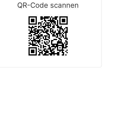
QR-Code scannen