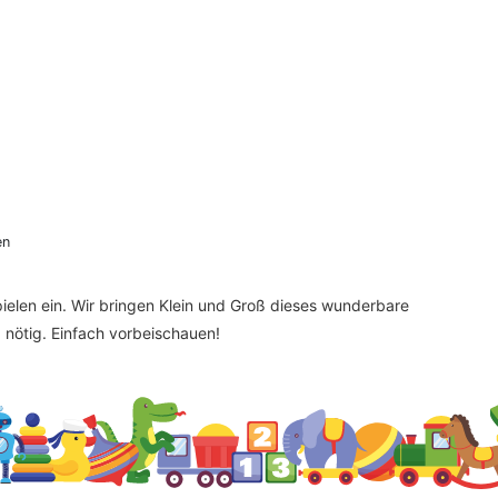
en
elen ein. Wir bringen Klein und Groß dieses wunderbare
nötig. Einfach vorbeischauen!