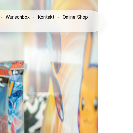
Wunschbox
Kontakt
Online-Shop