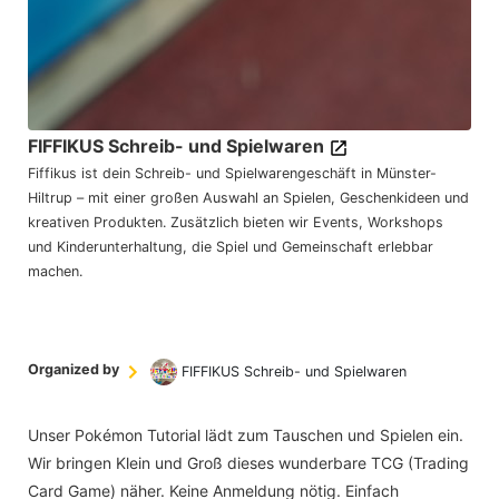
FIFFIKUS Schreib- und Spielwaren
Fiffikus ist dein Schreib- und Spielwarengeschäft in Münster-
Hiltrup – mit einer großen Auswahl an Spielen, Geschenkideen und
kreativen Produkten. Zusätzlich bieten wir Events, Workshops
und Kinderunterhaltung, die Spiel und Gemeinschaft erlebbar
machen.
Organized by
FIFFIKUS Schreib- und Spielwaren
Unser Pokémon Tutorial lädt zum Tauschen und Spielen ein.
Wir bringen Klein und Groß dieses wunderbare TCG (Trading
Card Game) näher. Keine Anmeldung nötig. Einfach