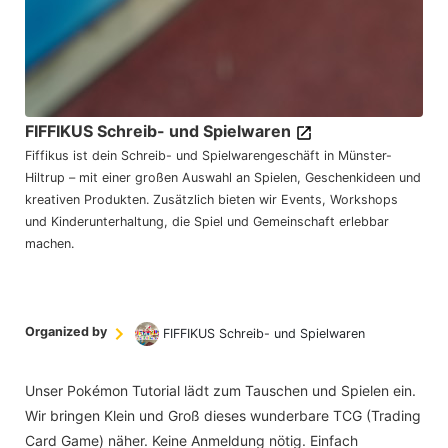
FIFFIKUS Schreib- und Spielwaren
Fiffikus ist dein Schreib- und Spielwarengeschäft in Münster-
Hiltrup – mit einer großen Auswahl an Spielen, Geschenkideen und
kreativen Produkten. Zusätzlich bieten wir Events, Workshops
und Kinderunterhaltung, die Spiel und Gemeinschaft erlebbar
machen.
Organized by
FIFFIKUS Schreib- und Spielwaren
Unser Pokémon Tutorial lädt zum Tauschen und Spielen ein.
Wir bringen Klein und Groß dieses wunderbare TCG (Trading
Card Game) näher. Keine Anmeldung nötig. Einfach