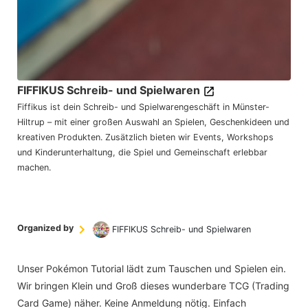
FIFFIKUS Schreib- und Spielwaren
Fiffikus ist dein Schreib- und Spielwarengeschäft in Münster-
Hiltrup – mit einer großen Auswahl an Spielen, Geschenkideen und
kreativen Produkten. Zusätzlich bieten wir Events, Workshops
und Kinderunterhaltung, die Spiel und Gemeinschaft erlebbar
machen.
Organized by
FIFFIKUS Schreib- und Spielwaren
Unser Pokémon Tutorial lädt zum Tauschen und Spielen ein.
Wir bringen Klein und Groß dieses wunderbare TCG (Trading
Card Game) näher. Keine Anmeldung nötig. Einfach