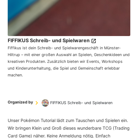
FIFFIKUS Schreib- und Spielwaren
Fiffikus ist dein Schreib- und Spielwarengeschäft in Münster-
Hiltrup – mit einer großen Auswahl an Spielen, Geschenkideen und
kreativen Produkten. Zusätzlich bieten wir Events, Workshops
und Kinderunterhaltung, die Spiel und Gemeinschaft erlebbar
machen.
Organized by
FIFFIKUS Schreib- und Spielwaren
Unser Pokémon Tutorial lädt zum Tauschen und Spielen ein.
Wir bringen Klein und Groß dieses wunderbare TCG (Trading
Card Game) näher. Keine Anmeldung nötig. Einfach