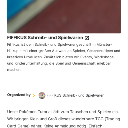
FIFFIKUS Schreib- und Spielwaren
Fiffikus ist dein Schreib- und Spielwarengeschäft in Münster-
Hiltrup – mit einer großen Auswahl an Spielen, Geschenkideen und
kreativen Produkten. Zusätzlich bieten wir Events, Workshops
und Kinderunterhaltung, die Spiel und Gemeinschaft erlebbar
machen.
Organized by
FIFFIKUS Schreib- und Spielwaren
Unser Pokémon Tutorial lädt zum Tauschen und Spielen ein.
Wir bringen Klein und Groß dieses wunderbare TCG (Trading
Card Game) näher. Keine Anmeldung nötig. Einfach