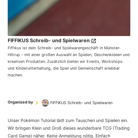
FIFFIKUS Schreib- und Spielwaren
Fiffikus ist dein Schreib- und Spielwarengeschäft in Münster-
Hiltrup – mit einer großen Auswahl an Spielen, Geschenkideen und
kreativen Produkten. Zusätzlich bieten wir Events, Workshops
und Kinderunterhaltung, die Spiel und Gemeinschaft erlebbar
machen.
Organized by
FIFFIKUS Schreib- und Spielwaren
Unser Pokémon Tutorial lädt zum Tauschen und Spielen ein.
Wir bringen Klein und Groß dieses wunderbare TCG (Trading
Card Game) näher. Keine Anmeldung nötig. Einfach