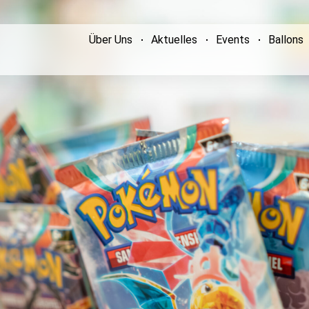
Über Uns
Aktuelles
Events
Ballons