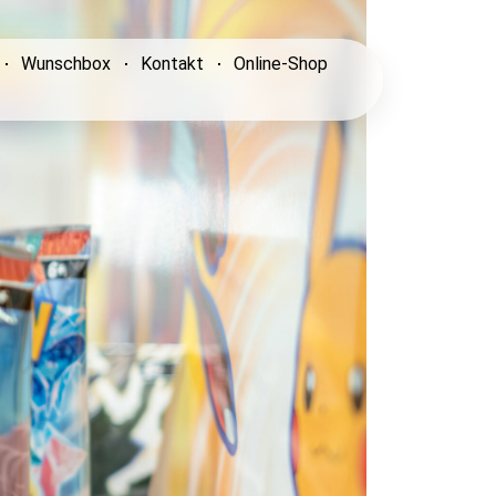
Wunschbox
Kontakt
Online-Shop