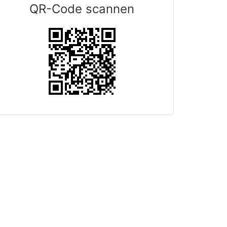
QR-Code scannen