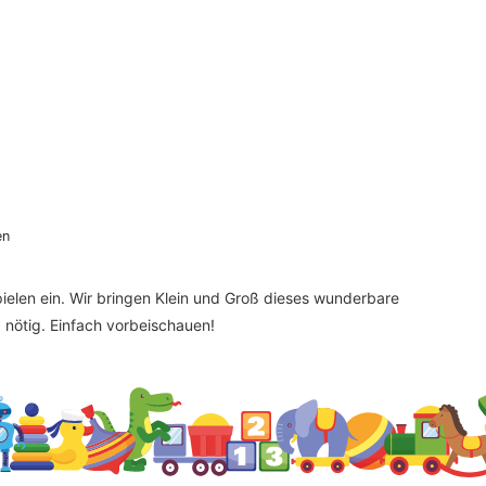
en
elen ein. Wir bringen Klein und Groß dieses wunderbare
nötig. Einfach vorbeischauen!