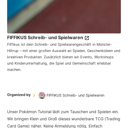
FIFFIKUS Schreib- und Spielwaren
Fiffikus ist dein Schreib- und Spielwarengeschäft in Münster-
Hiltrup – mit einer großen Auswahl an Spielen, Geschenkideen und
kreativen Produkten. Zusätzlich bieten wir Events, Workshops
und Kinderunterhaltung, die Spiel und Gemeinschaft erlebbar
machen.
Organized by
FIFFIKUS Schreib- und Spielwaren
Unser Pokémon Tutorial lädt zum Tauschen und Spielen ein.
Wir bringen Klein und Groß dieses wunderbare TCG (Trading
Card Game) näher. Keine Anmeldung nötig. Einfach