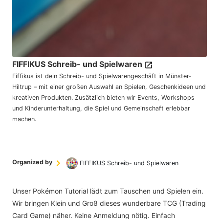
FIFFIKUS Schreib- und Spielwaren
Fiffikus ist dein Schreib- und Spielwarengeschäft in Münster-
Hiltrup – mit einer großen Auswahl an Spielen, Geschenkideen und
kreativen Produkten. Zusätzlich bieten wir Events, Workshops
und Kinderunterhaltung, die Spiel und Gemeinschaft erlebbar
machen.
Organized by
FIFFIKUS Schreib- und Spielwaren
Unser Pokémon Tutorial lädt zum Tauschen und Spielen ein.
Wir bringen Klein und Groß dieses wunderbare TCG (Trading
Card Game) näher. Keine Anmeldung nötig. Einfach