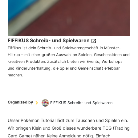
FIFFIKUS Schreib- und Spielwaren
Fiffikus ist dein Schreib- und Spielwarengeschäft in Münster-
Hiltrup – mit einer großen Auswahl an Spielen, Geschenkideen und
kreativen Produkten. Zusätzlich bieten wir Events, Workshops
und Kinderunterhaltung, die Spiel und Gemeinschaft erlebbar
machen.
Organized by
FIFFIKUS Schreib- und Spielwaren
Unser Pokémon Tutorial lädt zum Tauschen und Spielen ein.
Wir bringen Klein und Groß dieses wunderbare TCG (Trading
Card Game) näher. Keine Anmeldung nötig. Einfach