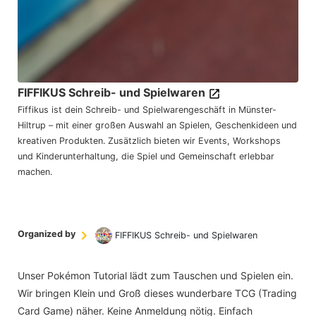
FIFFIKUS Schreib- und Spielwaren
Fiffikus ist dein Schreib- und Spielwarengeschäft in Münster-
Hiltrup – mit einer großen Auswahl an Spielen, Geschenkideen und
kreativen Produkten. Zusätzlich bieten wir Events, Workshops
und Kinderunterhaltung, die Spiel und Gemeinschaft erlebbar
machen.
Organized by
FIFFIKUS Schreib- und Spielwaren
Unser Pokémon Tutorial lädt zum Tauschen und Spielen ein.
Wir bringen Klein und Groß dieses wunderbare TCG (Trading
Card Game) näher. Keine Anmeldung nötig. Einfach