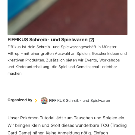
FIFFIKUS Schreib- und Spielwaren
Fiffikus ist dein Schreib- und Spielwarengeschäft in Münster-
Hiltrup – mit einer großen Auswahl an Spielen, Geschenkideen und
kreativen Produkten. Zusätzlich bieten wir Events, Workshops
und Kinderunterhaltung, die Spiel und Gemeinschaft erlebbar
machen.
Organized by
FIFFIKUS Schreib- und Spielwaren
Unser Pokémon Tutorial lädt zum Tauschen und Spielen ein.
Wir bringen Klein und Groß dieses wunderbare TCG (Trading
Card Game) näher. Keine Anmeldung nötig. Einfach