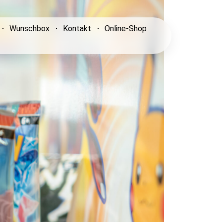
Wunschbox
Kontakt
Online-Shop