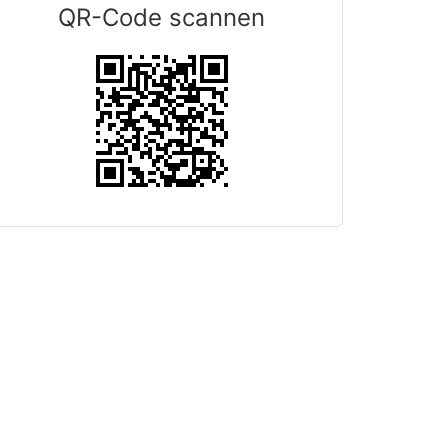
QR-Code scannen