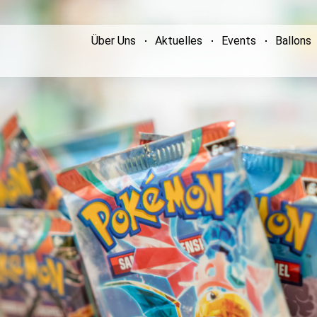
Über Uns
Aktuelles
Events
Ballons