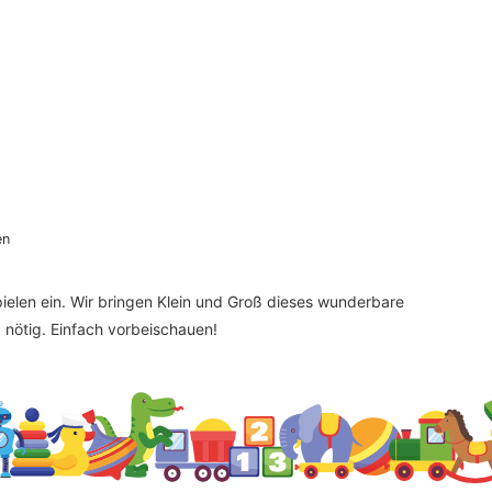
en
elen ein. Wir bringen Klein und Groß dieses wunderbare
nötig. Einfach vorbeischauen!