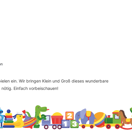
en
elen ein. Wir bringen Klein und Groß dieses wunderbare
nötig. Einfach vorbeischauen!