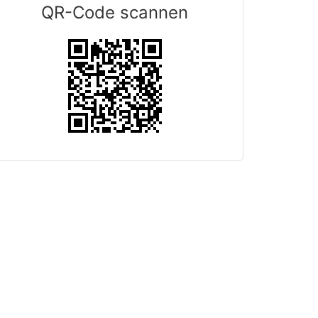
QR-Code scannen