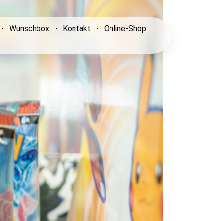
Wunschbox
Kontakt
Online-Shop