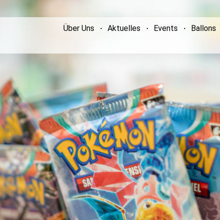
Über Uns
Aktuelles
Events
Ballons