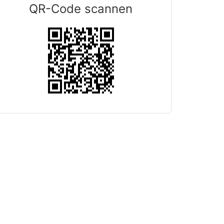
QR-Code scannen