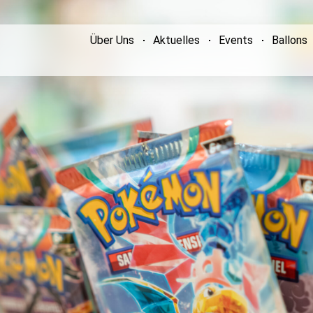
Über Uns
Aktuelles
Events
Ballons