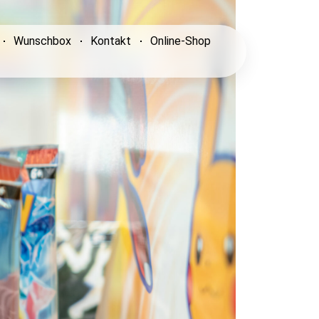
Wunschbox
Kontakt
Online-Shop