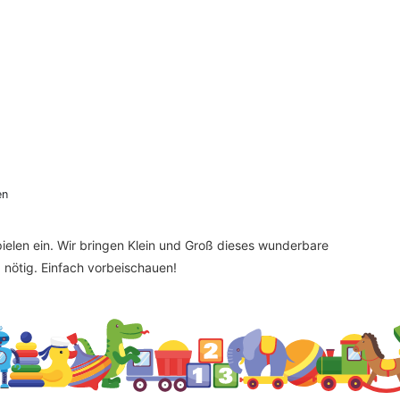
en
elen ein. Wir bringen Klein und Groß dieses wunderbare
nötig. Einfach vorbeischauen!