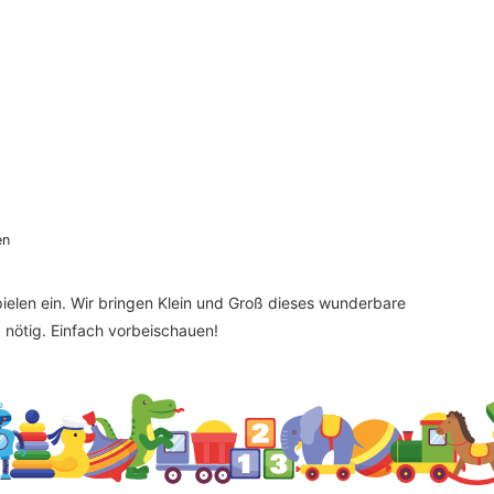
en
elen ein. Wir bringen Klein und Groß dieses wunderbare
nötig. Einfach vorbeischauen!