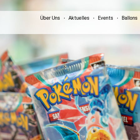
Über Uns
Aktuelles
Events
Ballons