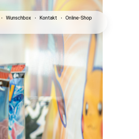
Wunschbox
Kontakt
Online-Shop