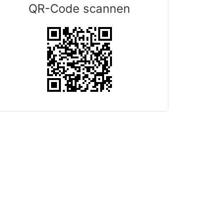
QR-Code scannen