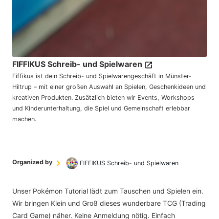
FIFFIKUS Schreib- und Spielwaren
Fiffikus ist dein Schreib- und Spielwarengeschäft in Münster-
Hiltrup – mit einer großen Auswahl an Spielen, Geschenkideen und
kreativen Produkten. Zusätzlich bieten wir Events, Workshops
und Kinderunterhaltung, die Spiel und Gemeinschaft erlebbar
machen.
Organized by
FIFFIKUS Schreib- und Spielwaren
Unser Pokémon Tutorial lädt zum Tauschen und Spielen ein.
Wir bringen Klein und Groß dieses wunderbare TCG (Trading
Card Game) näher. Keine Anmeldung nötig. Einfach