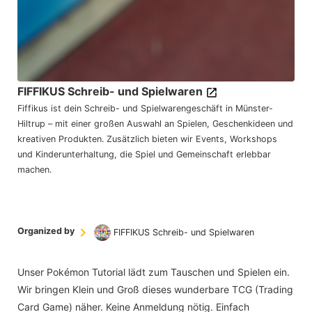
FIFFIKUS Schreib- und Spielwaren
Fiffikus ist dein Schreib- und Spielwarengeschäft in Münster-
Hiltrup – mit einer großen Auswahl an Spielen, Geschenkideen und
kreativen Produkten. Zusätzlich bieten wir Events, Workshops
und Kinderunterhaltung, die Spiel und Gemeinschaft erlebbar
machen.
Organized by
FIFFIKUS Schreib- und Spielwaren
Unser Pokémon Tutorial lädt zum Tauschen und Spielen ein.
Wir bringen Klein und Groß dieses wunderbare TCG (Trading
Card Game) näher. Keine Anmeldung nötig. Einfach