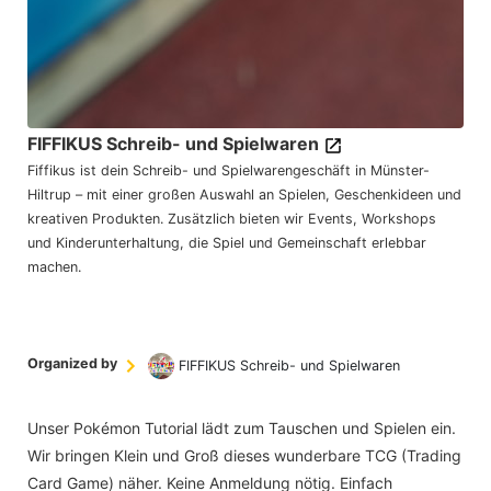
FIFFIKUS Schreib- und Spielwaren
Fiffikus ist dein Schreib- und Spielwarengeschäft in Münster-
Hiltrup – mit einer großen Auswahl an Spielen, Geschenkideen und
kreativen Produkten. Zusätzlich bieten wir Events, Workshops
und Kinderunterhaltung, die Spiel und Gemeinschaft erlebbar
machen.
Organized by
FIFFIKUS Schreib- und Spielwaren
Unser Pokémon Tutorial lädt zum Tauschen und Spielen ein.
Wir bringen Klein und Groß dieses wunderbare TCG (Trading
Card Game) näher. Keine Anmeldung nötig. Einfach