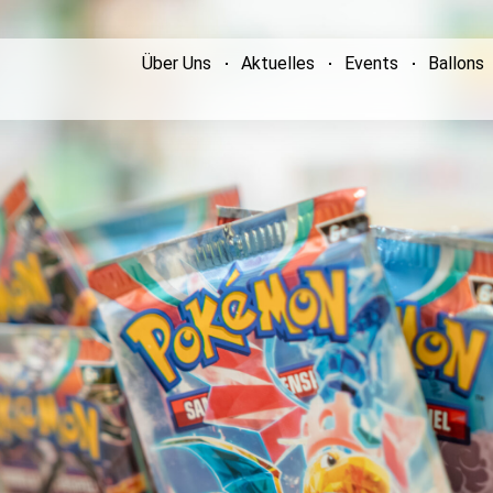
Über Uns
Aktuelles
Events
Ballons