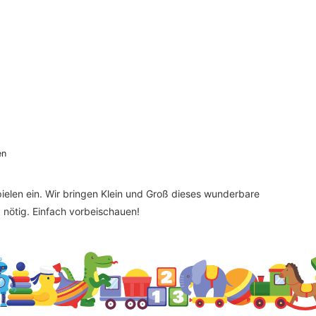
en
elen ein. Wir bringen Klein und Groß dieses wunderbare
nötig. Einfach vorbeischauen!