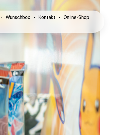
Wunschbox
Kontakt
Online-Shop