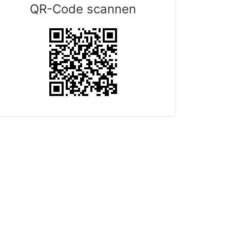
QR-Code scannen