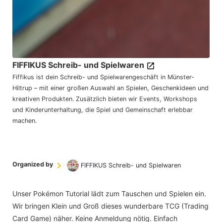
FIFFIKUS Schreib- und Spielwaren
Fiffikus ist dein Schreib- und Spielwarengeschäft in Münster-
Hiltrup – mit einer großen Auswahl an Spielen, Geschenkideen und
kreativen Produkten. Zusätzlich bieten wir Events, Workshops
und Kinderunterhaltung, die Spiel und Gemeinschaft erlebbar
machen.
Organized by
FIFFIKUS Schreib- und Spielwaren
Unser Pokémon Tutorial lädt zum Tauschen und Spielen ein.
Wir bringen Klein und Groß dieses wunderbare TCG (Trading
Card Game) näher. Keine Anmeldung nötig. Einfach