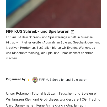
FIFFIKUS Schreib- und Spielwaren
Fiffikus ist dein Schreib- und Spielwarengeschäft in Münster-
Hiltrup – mit einer großen Auswahl an Spielen, Geschenkideen und
kreativen Produkten. Zusätzlich bieten wir Events, Workshops
und Kinderunterhaltung, die Spiel und Gemeinschaft erlebbar
machen.
Organized by
FIFFIKUS Schreib- und Spielwaren
Unser Pokémon Tutorial lädt zum Tauschen und Spielen ein.
Wir bringen Klein und Groß dieses wunderbare TCG (Trading
Card Game) näher. Keine Anmeldung nötig. Einfach