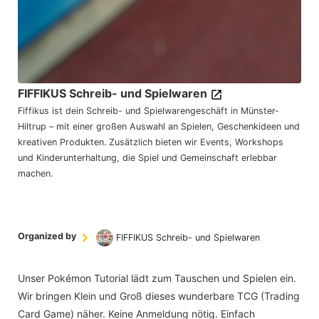
FIFFIKUS Schreib- und Spielwaren
Fiffikus ist dein Schreib- und Spielwarengeschäft in Münster-
Hiltrup – mit einer großen Auswahl an Spielen, Geschenkideen und
kreativen Produkten. Zusätzlich bieten wir Events, Workshops
und Kinderunterhaltung, die Spiel und Gemeinschaft erlebbar
machen.
Organized by
FIFFIKUS Schreib- und Spielwaren
Unser Pokémon Tutorial lädt zum Tauschen und Spielen ein.
Wir bringen Klein und Groß dieses wunderbare TCG (Trading
Card Game) näher. Keine Anmeldung nötig. Einfach