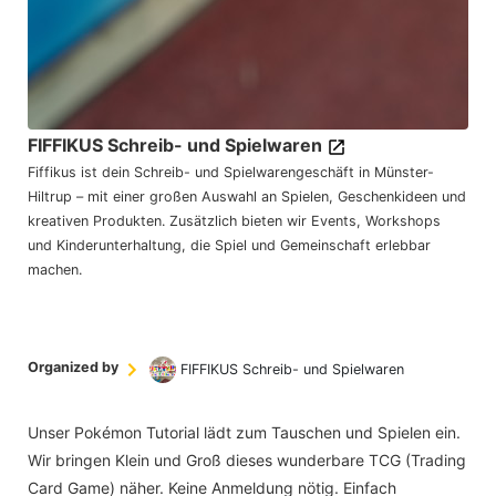
FIFFIKUS Schreib- und Spielwaren
Fiffikus ist dein Schreib- und Spielwarengeschäft in Münster-
Hiltrup – mit einer großen Auswahl an Spielen, Geschenkideen und
kreativen Produkten. Zusätzlich bieten wir Events, Workshops
und Kinderunterhaltung, die Spiel und Gemeinschaft erlebbar
machen.
Organized by
FIFFIKUS Schreib- und Spielwaren
Unser Pokémon Tutorial lädt zum Tauschen und Spielen ein.
Wir bringen Klein und Groß dieses wunderbare TCG (Trading
Card Game) näher. Keine Anmeldung nötig. Einfach