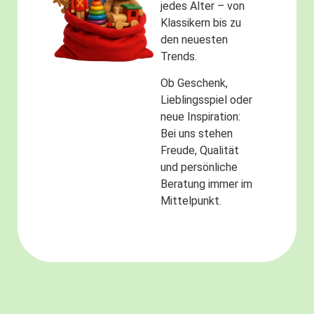
jedes Alter – von
Klassikern bis zu
den neuesten
Trends.
Ob Geschenk,
Lieblingsspiel oder
neue Inspiration:
Bei uns stehen
Freude, Qualität
und persönliche
Beratung immer im
Mittelpunkt.