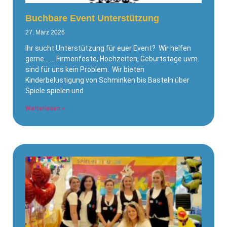
Buchbare Event Unterstützung
27. März 2026
Ihr sucht Unterstützung für euer Event? Wir helfen
gerne… … Firmenfeste, Hochzeiten, Geburtstage uvm.
sind für uns kein Problem. Wir bieten
Kinderbelustigung von Schminken bis Basteln über
Spiele spielen und
Weiterlesen »