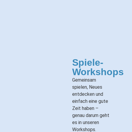
Spiele-
Workshops
Gemeinsam
spielen, Neues
entdecken und
einfach eine gute
Zeit haben –
genau darum geht
es in unseren
Workshops.