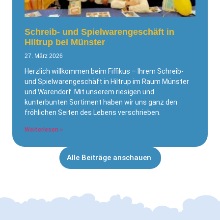
Schreib- und Spielwarengeschäft in
Hiltrup bei Münster
27. März 2026
Herzlich willkommen beim Fiffikus – Ihrem Schreib-
und Spielwarengeschäft in Hiltrup im Raum Münster
und Warendorf. Mit unserem riesigen und
kunterbunten Sortiment haben wir uns ganz den
fröhlichen Seiten des Lebens verschrieben.
Weiterlesen »
Alle Beiträge anschauen