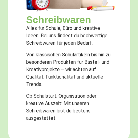
Schreibwaren
Alles für Schule, Büro und kreative
Ideen: Bei uns findest du hochwertige
Schreibwaren für jeden Bedarf.
Von klassischen Schulartikeln bis hin zu
besonderen Produkten für Bastel- und
Kreativprojekte – wir achten auf
Qualität, Funktionalität und aktuelle
Trends.
Ob Schulstart, Organisation oder
kreative Auszeit: Mit unseren
Schreibwaren bist du bestens
ausgestattet.