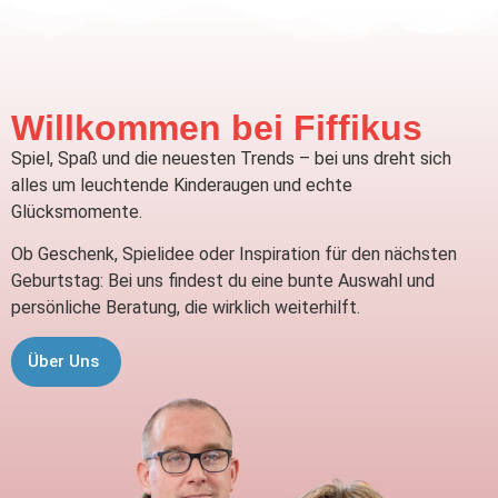
Willkommen bei Fiffikus
Spiel, Spaß und die neuesten Trends – bei uns dreht sich
alles um leuchtende Kinderaugen und echte
Glücksmomente.
Ob Geschenk, Spielidee oder Inspiration für den nächsten
Geburtstag: Bei uns findest du eine bunte Auswahl und
persönliche Beratung, die wirklich weiterhilft.
Über Uns