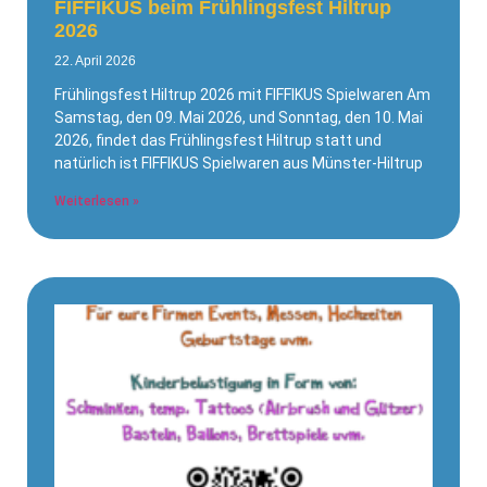
FIFFIKUS beim Frühlingsfest Hiltrup
2026
22. April 2026
Frühlingsfest Hiltrup 2026 mit FIFFIKUS Spielwaren Am
Samstag, den 09. Mai 2026, und Sonntag, den 10. Mai
2026, findet das Frühlingsfest Hiltrup statt und
natürlich ist FIFFIKUS Spielwaren aus Münster-Hiltrup
Weiterlesen »