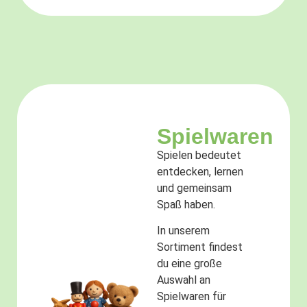
Spielwaren
Spielen bedeutet
entdecken, lernen
und gemeinsam
Spaß haben.
In unserem
Sortiment findest
du eine große
Auswahl an
Spielwaren für