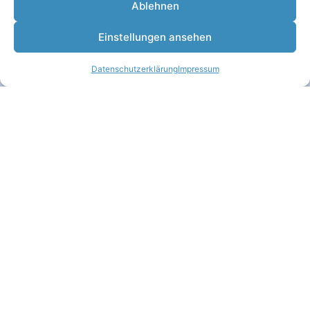
Ablehnen
Kontakt
aufnehmen
Einstellungen ansehen
Datenschutzerklärung
Impressum