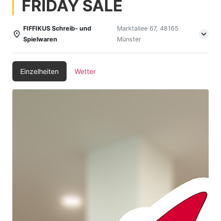
FRIDAY SALE
FIFFIKUS Schreib- und
Marktallee 67, 48165
Spielwaren
Münster
Einzelheiten
Wetter