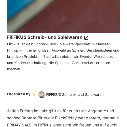
FIFFIKUS Schreib- und Spielwaren
Fiffikus ist dein Schreib- und Spielwarengeschäft in Münster-
Hiltrup – mit einer großen Auswahl an Spielen, Geschenkideen und
kreativen Produkten. Zusätzlich bieten wir Events, Workshops
und Kinderunterhaltung, die Spiel und Gemeinschaft erlebbar
machen.
Organized by
FIFFIKUS Schreib- und Spielwaren
Jeden Freitag im Jahr gibt es für euch tolle Angebote und
schöne Rabatte für euch! BlackFriday war gestern, der neue
FRIDAY SALE im Fiffikus lohnt sich! Wir freuen uns auf euch!