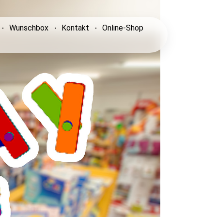
Wunschbox
Kontakt
Online-Shop