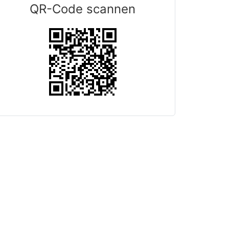
QR-Code scannen