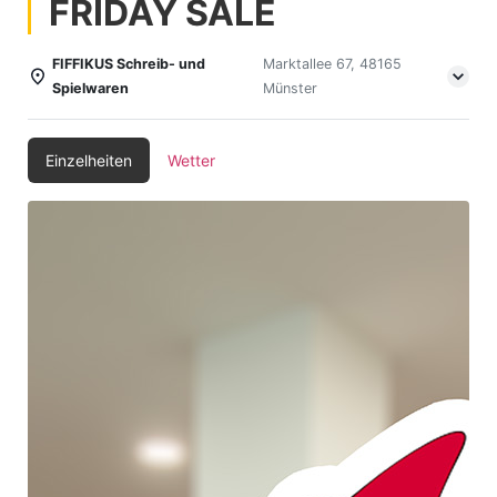
FRIDAY SALE
FIFFIKUS Schreib- und
Marktallee 67, 48165
Spielwaren
Münster
Einzelheiten
Wetter