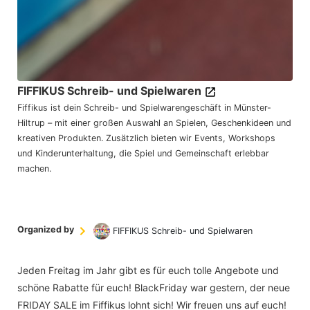
FIFFIKUS Schreib- und Spielwaren
Fiffikus ist dein Schreib- und Spielwarengeschäft in Münster-
Hiltrup – mit einer großen Auswahl an Spielen, Geschenkideen und
kreativen Produkten. Zusätzlich bieten wir Events, Workshops
und Kinderunterhaltung, die Spiel und Gemeinschaft erlebbar
machen.
Organized by
FIFFIKUS Schreib- und Spielwaren
Jeden Freitag im Jahr gibt es für euch tolle Angebote und
schöne Rabatte für euch! BlackFriday war gestern, der neue
FRIDAY SALE im Fiffikus lohnt sich! Wir freuen uns auf euch!