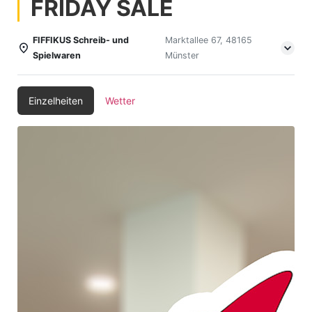
FRIDAY SALE
FIFFIKUS Schreib- und
Marktallee 67, 48165
Spielwaren
Münster
Einzelheiten
Wetter