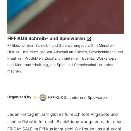
FIFFIKUS Schreib- und Spielwaren
Fiffikus ist dein Schreib- und Spielwarengeschäft in Münster-
Hiltrup – mit einer großen Auswahl an Spielen, Geschenkideen und
kreativen Produkten. Zusätzlich bieten wir Events, Workshops
und Kinderunterhaltung, die Spiel und Gemeinschaft erlebbar
machen.
Organized by
FIFFIKUS Schreib- und Spielwaren
Jeden Freitag im Jahr gibt es für euch tolle Angebote und
schöne Rabatte für euch! BlackFriday war gestern, der neue
FRIDAY SALE im Fiffikus lohnt sich! Wir freuen uns auf euch!