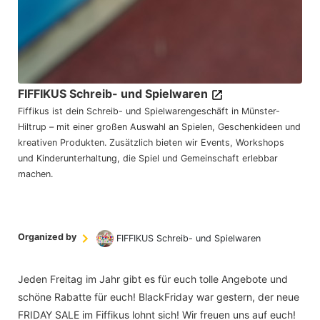
FIFFIKUS Schreib- und Spielwaren
Fiffikus ist dein Schreib- und Spielwarengeschäft in Münster-
Hiltrup – mit einer großen Auswahl an Spielen, Geschenkideen und
kreativen Produkten. Zusätzlich bieten wir Events, Workshops
und Kinderunterhaltung, die Spiel und Gemeinschaft erlebbar
machen.
Organized by
FIFFIKUS Schreib- und Spielwaren
Jeden Freitag im Jahr gibt es für euch tolle Angebote und
schöne Rabatte für euch! BlackFriday war gestern, der neue
FRIDAY SALE im Fiffikus lohnt sich! Wir freuen uns auf euch!