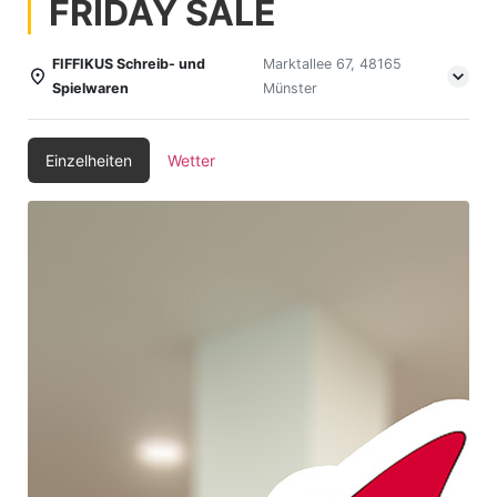
FRIDAY SALE
FIFFIKUS Schreib- und
Marktallee 67, 48165
Spielwaren
Münster
Einzelheiten
Wetter