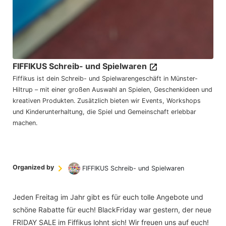
FIFFIKUS Schreib- und Spielwaren
Fiffikus ist dein Schreib- und Spielwarengeschäft in Münster-
Hiltrup – mit einer großen Auswahl an Spielen, Geschenkideen und
kreativen Produkten. Zusätzlich bieten wir Events, Workshops
und Kinderunterhaltung, die Spiel und Gemeinschaft erlebbar
machen.
Organized by
FIFFIKUS Schreib- und Spielwaren
Jeden Freitag im Jahr gibt es für euch tolle Angebote und
schöne Rabatte für euch! BlackFriday war gestern, der neue
FRIDAY SALE im Fiffikus lohnt sich! Wir freuen uns auf euch!