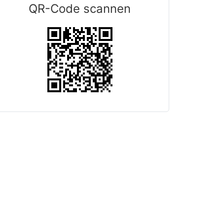
QR-Code scannen