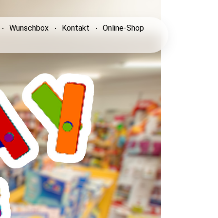
Wunschbox
Kontakt
Online-Shop