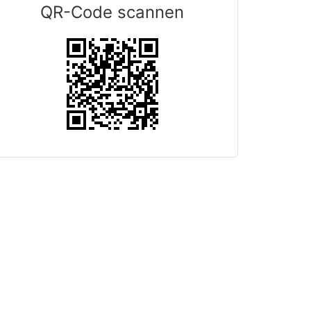
QR-Code scannen