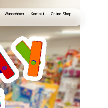
Wunschbox
Kontakt
Online-Shop