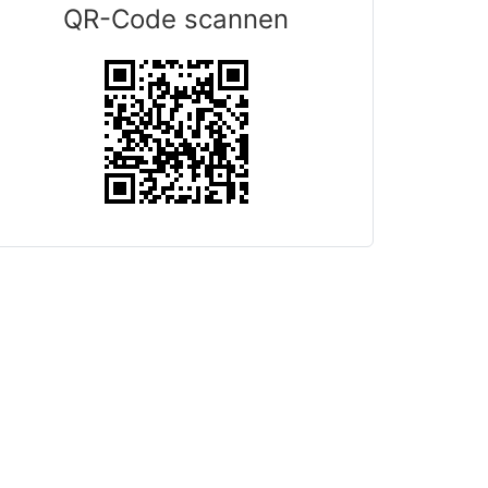
QR-Code scannen