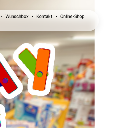
Wunschbox
Kontakt
Online-Shop