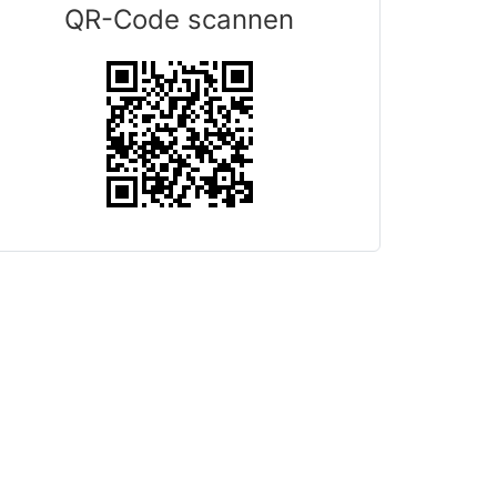
QR-Code scannen