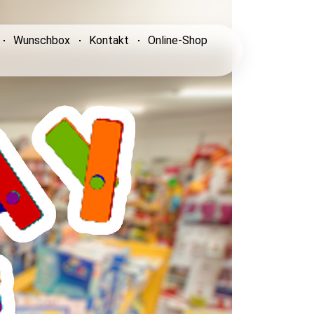
Wunschbox
Kontakt
Online-Shop