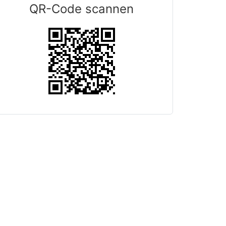
QR-Code scannen