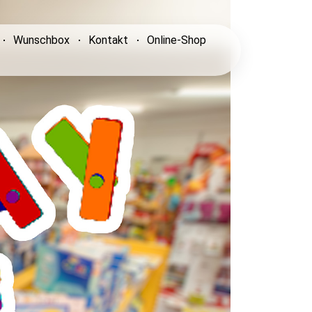
Wunschbox
Kontakt
Online-Shop