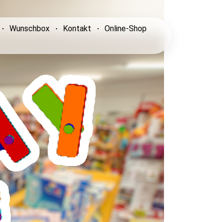
Wunschbox
Kontakt
Online-Shop