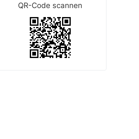
QR-Code scannen