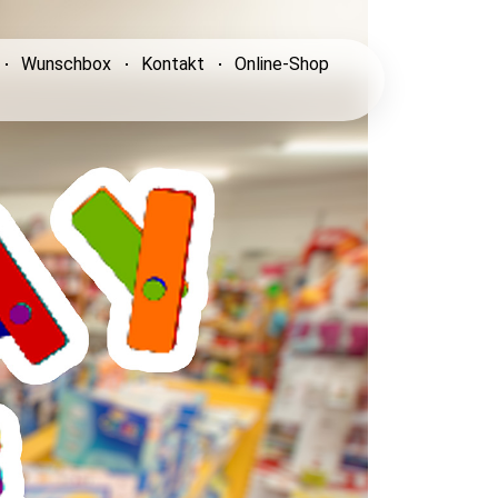
Wunschbox
Kontakt
Online-Shop