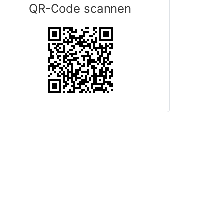
QR-Code scannen