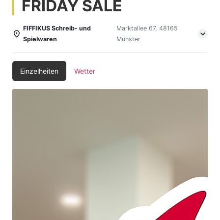
FRIDAY SALE
FIFFIKUS Schreib- und
Marktallee 67, 48165
Spielwaren
Münster
Einzelheiten
Wetter