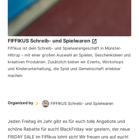
FIFFIKUS Schreib- und Spielwaren
Fiffikus ist dein Schreib- und Spielwarengeschäft in Münster-
Hiltrup – mit einer großen Auswahl an Spielen, Geschenkideen und
kreativen Produkten. Zusätzlich bieten wir Events, Workshops
und Kinderunterhaltung, die Spiel und Gemeinschaft erlebbar
machen.
Organized by
FIFFIKUS Schreib- und Spielwaren
Jeden Freitag im Jahr gibt es für euch tolle Angebote und
schöne Rabatte für euch! BlackFriday war gestern, der neue
FRIDAY SALE im Fiffikus lohnt sich! Wir freuen uns auf euch!