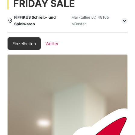
FRIDAY SALE
FIFFIKUS Schreib- und
Marktallee 67, 48165
Spielwaren
Münster
Einzelheiten
Wetter