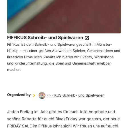
FIFFIKUS Schreib- und Spielwaren
Fiffikus ist dein Schreib- und Spielwarengeschäft in Münster-
Hiltrup – mit einer großen Auswahl an Spielen, Geschenkideen und
kreativen Produkten. Zusätzlich bieten wir Events, Workshops
und Kinderunterhaltung, die Spiel und Gemeinschaft erlebbar
machen.
Organized by
FIFFIKUS Schreib- und Spielwaren
Jeden Freitag im Jahr gibt es für euch tolle Angebote und
schöne Rabatte für euch! BlackFriday war gestern, der neue
FRIDAY SALE im Fiffikus lohnt sich! Wir freuen uns auf euch!