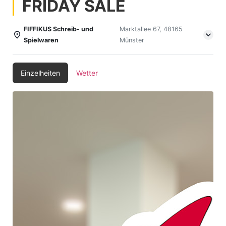
FRIDAY SALE
FIFFIKUS Schreib- und
Marktallee 67, 48165
Spielwaren
Münster
Einzelheiten
Wetter