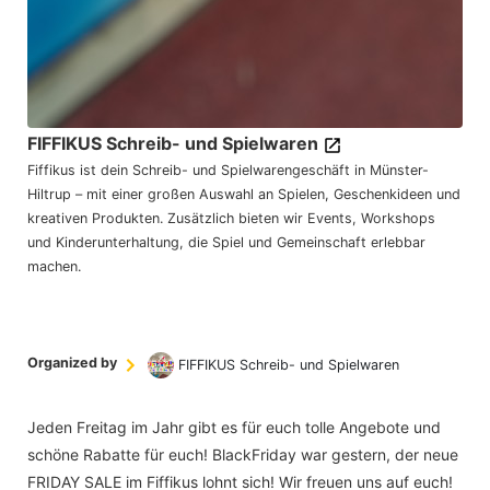
FIFFIKUS Schreib- und Spielwaren
Fiffikus ist dein Schreib- und Spielwarengeschäft in Münster-
Hiltrup – mit einer großen Auswahl an Spielen, Geschenkideen und
kreativen Produkten. Zusätzlich bieten wir Events, Workshops
und Kinderunterhaltung, die Spiel und Gemeinschaft erlebbar
machen.
Organized by
FIFFIKUS Schreib- und Spielwaren
Jeden Freitag im Jahr gibt es für euch tolle Angebote und
schöne Rabatte für euch! BlackFriday war gestern, der neue
FRIDAY SALE im Fiffikus lohnt sich! Wir freuen uns auf euch!