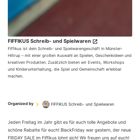
FIFFIKUS Schreib- und Spielwaren
Fiffikus ist dein Schreib- und Spielwarengeschäft in Münster-
Hiltrup – mit einer großen Auswahl an Spielen, Geschenkideen und
kreativen Produkten. Zusätzlich bieten wir Events, Workshops
und Kinderunterhaltung, die Spiel und Gemeinschaft erlebbar
machen.
Organized by
FIFFIKUS Schreib- und Spielwaren
Jeden Freitag im Jahr gibt es für euch tolle Angebote und
schöne Rabatte für euch! BlackFriday war gestern, der neue
FRIDAY SALE im Fiffikus lohnt sich! Wir freuen uns auf euch!