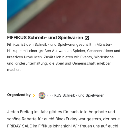
FIFFIKUS Schreib- und Spielwaren
Fiffikus ist dein Schreib- und Spielwarengeschäft in Münster-
Hiltrup – mit einer großen Auswahl an Spielen, Geschenkideen und
kreativen Produkten. Zusätzlich bieten wir Events, Workshops
und Kinderunterhaltung, die Spiel und Gemeinschaft erlebbar
machen.
Organized by
FIFFIKUS Schreib- und Spielwaren
Jeden Freitag im Jahr gibt es für euch tolle Angebote und
schöne Rabatte für euch! BlackFriday war gestern, der neue
FRIDAY SALE im Fiffikus lohnt sich! Wir freuen uns auf euch!