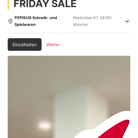
FRIDAY SALE
FIFFIKUS Schreib- und
Marktallee 67, 48165
Spielwaren
Münster
Einzelheiten
Wetter