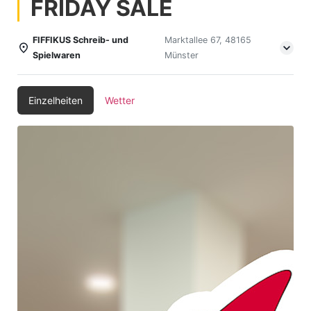
FRIDAY SALE
FIFFIKUS Schreib- und
Marktallee 67, 48165
Spielwaren
Münster
Einzelheiten
Wetter