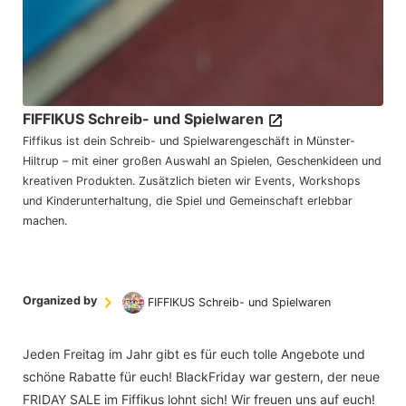
FIFFIKUS Schreib- und Spielwaren
Fiffikus ist dein Schreib- und Spielwarengeschäft in Münster-
Hiltrup – mit einer großen Auswahl an Spielen, Geschenkideen und
kreativen Produkten. Zusätzlich bieten wir Events, Workshops
und Kinderunterhaltung, die Spiel und Gemeinschaft erlebbar
machen.
Organized by
FIFFIKUS Schreib- und Spielwaren
Jeden Freitag im Jahr gibt es für euch tolle Angebote und
schöne Rabatte für euch! BlackFriday war gestern, der neue
FRIDAY SALE im Fiffikus lohnt sich! Wir freuen uns auf euch!