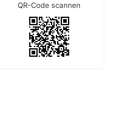
QR-Code scannen