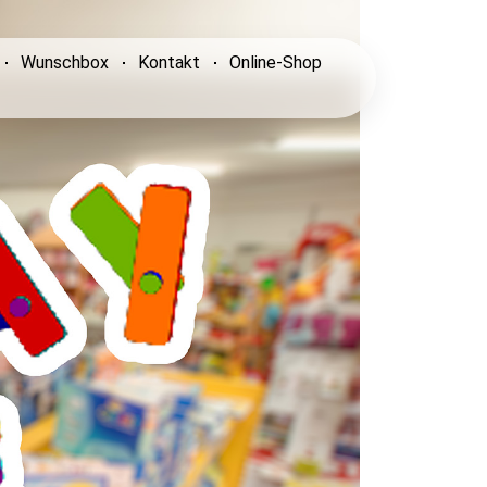
Wunschbox
Kontakt
Online-Shop